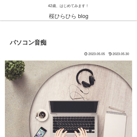
42歳、はじめてみます！
桜ひらひら blog
パソコン音痴
2023.05.05
2023.05.30