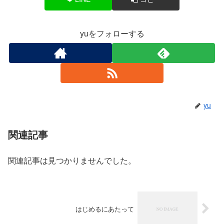
yuをフォローする
yu
関連記事
関連記事は見つかりませんでした。
はじめるにあたって