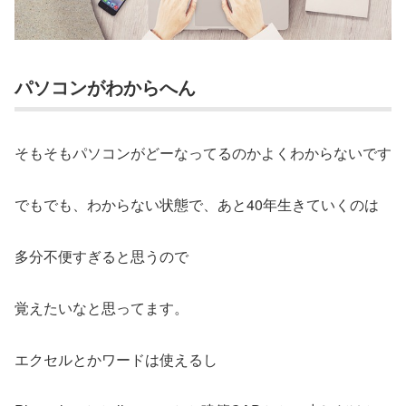
パソコンがわからへん
そもそもパソコンがどーなってるのかよくわからないです
でもでも、わからない状態で、あと40年生きていくのは
多分不便すぎると思うので
覚えたいなと思ってます。
エクセルとかワードは使えるし