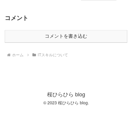
コメント
コメントを書き込む
ホーム
ITスキルについて
桜ひらひら blog
© 2023 桜ひらひら blog.