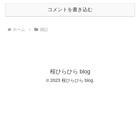
コメントを書き込む
ホーム
雑記
桜ひらひら blog
© 2023 桜ひらひら blog.