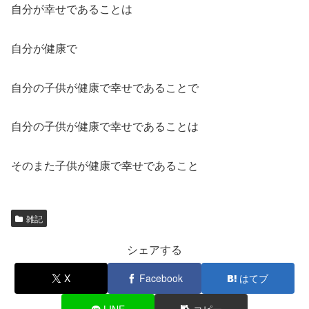
自分が幸せであることは
自分が健康で
自分の子供が健康で幸せであることで
自分の子供が健康で幸せであることは
そのまた子供が健康で幸せであること
雑記
シェアする
X
Facebook
はてブ