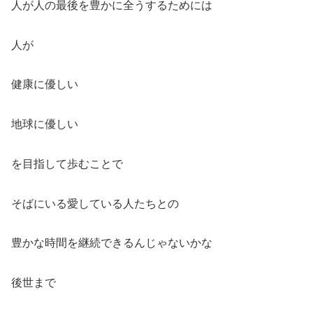
人が人の最後を豊かに全うするためには
人が
健康に優しい
地球に優しい
を目指して歩むことで
そばにいる愛している人たちとの
豊かな時間を継続できるんじゃないかな
後世まで