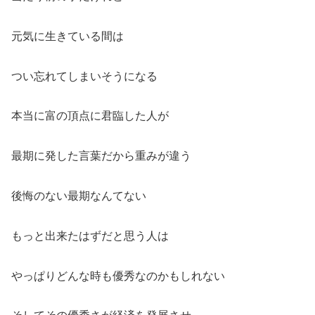
元気に生きている間は
つい忘れてしまいそうになる
本当に富の頂点に君臨した人が
最期に発した言葉だから重みが違う
後悔のない最期なんてない
もっと出来たはずだと思う人は
やっぱりどんな時も優秀なのかもしれない
そしてその優秀さが経済を発展させ