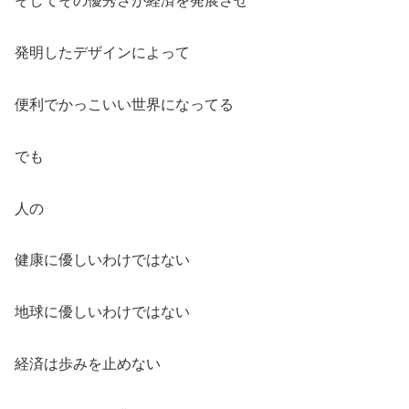
発明したデザインによって
便利でかっこいい世界になってる
でも
人の
健康に優しいわけではない
地球に優しいわけではない
経済は歩みを止めない