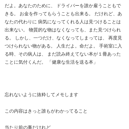
だよ。あなたのために、 ドライバーを誰か雇うこともで
きる。 お金を作ってもらうことも出来る。 だけれど、あ
なたの代わりに 病気になってくれる人は見つけることは
出来ない。 物質的な物はなくなっても、また見つけられ
る。 しかし、一つだけ、なくなってしまっては、 再度見
つけられない物がある。 人生だよ。命だよ。 手術室に入
る時、その病人は、 まだ読み終えてない本が１冊あった
ことに気付くんだ。 「健康な生活を送る本」
忘れないように抜粋してメモします
この内容はきっと誰もがわかってること
当たり前の事だけれど